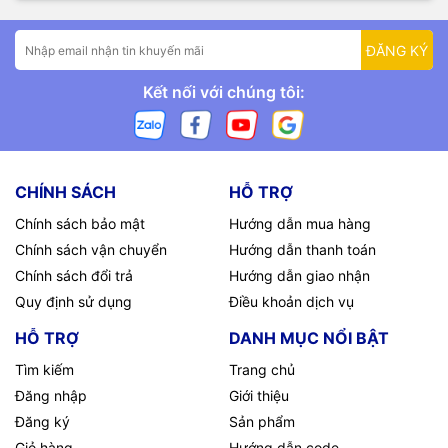
ĐĂNG KÝ
Kết nối với chúng tôi:
CHÍNH SÁCH
HỖ TRỢ
Chính sách bảo mật
Hướng dẫn mua hàng
Chính sách vận chuyển
Hướng dẫn thanh toán
Chính sách đổi trả
Hướng dẫn giao nhận
Quy định sử dụng
Điều khoản dịch vụ
HỖ TRỢ
DANH MỤC NỔI BẬT
Tìm kiếm
Trang chủ
Đăng nhập
Giới thiệu
Đăng ký
Sản phẩm
Giỏ hàng
Hướng dẫn code