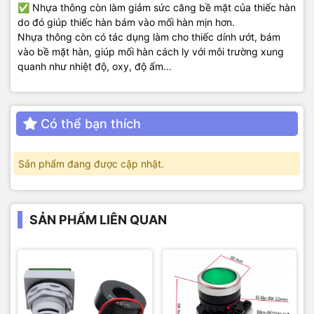
✅ Nhựa thông còn làm giảm sức căng bề mặt của thiếc hàn
do đó giúp thiếc hàn bám vào mối hàn mịn hơn.
Nhựa thông còn có tác dụng làm cho thiếc dính ướt, bám
vào bề mặt hàn, giúp mối hàn cách ly với môi trường xung
quanh như nhiệt độ, oxy, độ ẩm...
Có thể bạn thích
Sản phẩm đang được cập nhật.
SẢN PHẨM LIÊN QUAN