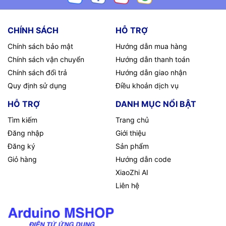
CHÍNH SÁCH
HỖ TRỢ
Chính sách bảo mật
Hướng dẫn mua hàng
Chính sách vận chuyển
Hướng dẫn thanh toán
Chính sách đổi trả
Hướng dẫn giao nhận
Quy định sử dụng
Điều khoản dịch vụ
HỖ TRỢ
DANH MỤC NỔI BẬT
Tìm kiếm
Trang chủ
Đăng nhập
Giới thiệu
Đăng ký
Sản phẩm
Giỏ hàng
Hướng dẫn code
XiaoZhi AI
Liên hệ