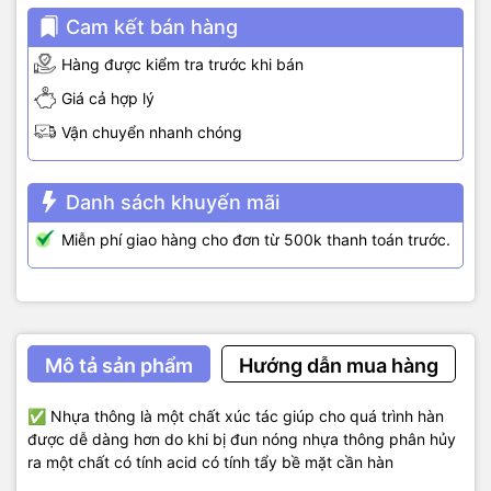
Cam kết bán hàng
Hàng được kiểm tra trước khi bán
Giá cả hợp lý
Vận chuyển nhanh chóng
Danh sách khuyến mãi
Miễn phí giao hàng cho đơn từ 500k thanh toán trước.
Mô tả sản phẩm
Hướng dẫn mua hàng
✅ Nhựa thông là một chất xúc tác giúp cho quá trình hàn
được dễ dàng hơn do khi bị đun nóng nhựa thông phân hủy
ra một chất có tính acid có tính tẩy bề mặt cần hàn