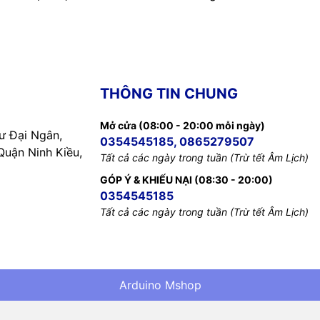
THÔNG TIN CHUNG
Mở cửa (08:00 - 20:00 mỗi ngày)
 Đại Ngân,
0354545185, 0865279507
uận Ninh Kiều,
Tất cả các ngày trong tuần (Trừ tết Âm Lịch)
GÓP Ý & KHIẾU NẠI (08:30 - 20:00)
0354545185
Tất cả các ngày trong tuần (Trừ tết Âm Lịch)
Arduino Mshop