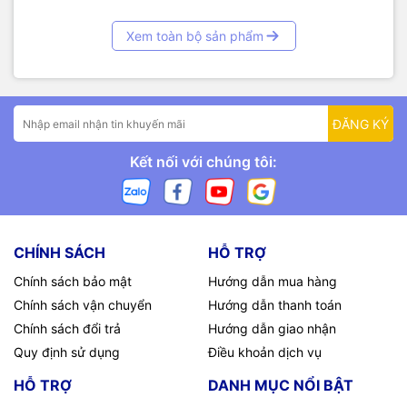
Xem toàn bộ sản phẩm
ĐĂNG KÝ
Kết nối với chúng tôi:
CHÍNH SÁCH
HỖ TRỢ
Chính sách bảo mật
Hướng dẫn mua hàng
Chính sách vận chuyển
Hướng dẫn thanh toán
Chính sách đổi trả
Hướng dẫn giao nhận
Quy định sử dụng
Điều khoản dịch vụ
HỖ TRỢ
DANH MỤC NỔI BẬT