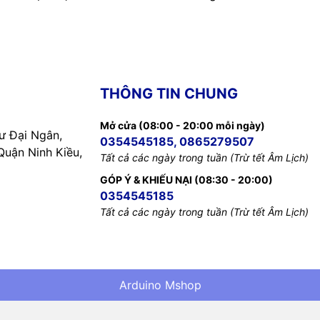
THÔNG TIN CHUNG
Mở cửa (08:00 - 20:00 mỗi ngày)
 Đại Ngân,
0354545185, 0865279507
uận Ninh Kiều,
Tất cả các ngày trong tuần (Trừ tết Âm Lịch)
GÓP Ý & KHIẾU NẠI (08:30 - 20:00)
0354545185
Tất cả các ngày trong tuần (Trừ tết Âm Lịch)
Arduino Mshop