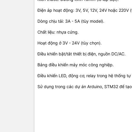
Điện áp hoạt động: 3V, 5V, 12V, 24V hoặc 220V (t
Dòng chịu tải: 3A - 5A (tùy model).
Chất liệu: nhựa cứng.
Hoạt động ở 3V - 24V (tùy chọn).
Điều khiển bật/tắt thiết bị điện, nguồn DC/AC.
Bảng điều khiển máy móc công nghiệp.
Điều khiển LED, động cơ, relay trong hệ thống tự
Sử dụng trong các dự án Arduino, STM32 để tạo 