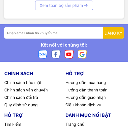
Xem toàn bộ sản phẩm
ĐĂNG KÝ
Kết nối với chúng tôi:
CHÍNH SÁCH
HỖ TRỢ
Chính sách bảo mật
Hướng dẫn mua hàng
Chính sách vận chuyển
Hướng dẫn thanh toán
Chính sách đổi trả
Hướng dẫn giao nhận
Quy định sử dụng
Điều khoản dịch vụ
HỖ TRỢ
DANH MỤC NỔI BẬT
Tìm kiếm
Trang chủ