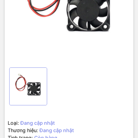
Loại:
Đang cập nhật
Thương hiệu:
Đang cập nhật
Tình trạng:
Còn hàng