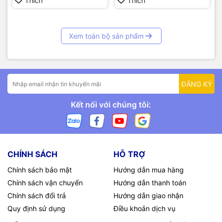
Thích
Thích
Xem toàn bộ sản phẩm
ĐĂNG KÝ
Kết nối với chúng tôi:
CHÍNH SÁCH
HỖ TRỢ
Chính sách bảo mật
Hướng dẫn mua hàng
Chính sách vận chuyển
Hướng dẫn thanh toán
Chính sách đổi trả
Hướng dẫn giao nhận
Quy định sử dụng
Điều khoản dịch vụ