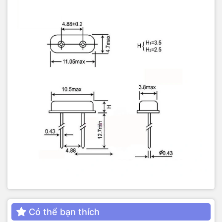
Có thể bạn thích