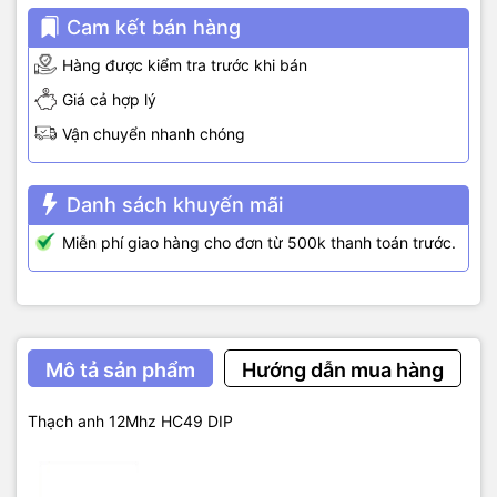
Cam kết bán hàng
Hàng được kiểm tra trước khi bán
Giá cả hợp lý
Vận chuyển nhanh chóng
Danh sách khuyến mãi
Miễn phí giao hàng cho đơn từ 500k thanh toán trước.
Mô tả sản phẩm
Hướng dẫn mua hàng
Thạch anh 12Mhz HC49 DIP