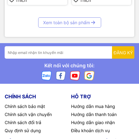
Thích
Thích
Xem toàn bộ sản phẩm
ĐĂNG KÝ
Kết nối với chúng tôi:
CHÍNH SÁCH
HỖ TRỢ
Chính sách bảo mật
Hướng dẫn mua hàng
Chính sách vận chuyển
Hướng dẫn thanh toán
Chính sách đổi trả
Hướng dẫn giao nhận
Quy định sử dụng
Điều khoản dịch vụ