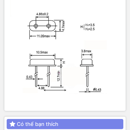
Có thể bạn thích