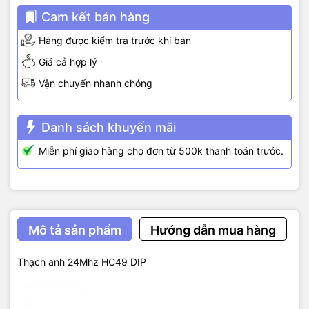
Cam kết bán hàng
Hàng được kiểm tra trước khi bán
Giá cả hợp lý
Vận chuyển nhanh chóng
Danh sách khuyến mãi
Miễn phí giao hàng cho đơn từ 500k thanh toán trước.
Mô tả sản phẩm
Hướng dẫn mua hàng
Thạch anh 24Mhz HC49 DIP