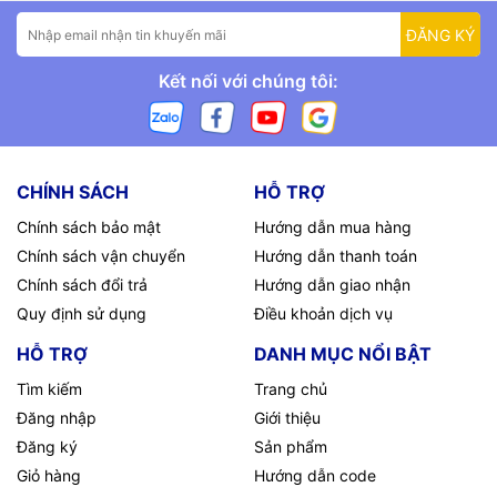
ĐĂNG KÝ
Kết nối với chúng tôi:
CHÍNH SÁCH
HỖ TRỢ
Chính sách bảo mật
Hướng dẫn mua hàng
Chính sách vận chuyển
Hướng dẫn thanh toán
Chính sách đổi trả
Hướng dẫn giao nhận
Quy định sử dụng
Điều khoản dịch vụ
HỖ TRỢ
DANH MỤC NỔI BẬT
Tìm kiếm
Trang chủ
Đăng nhập
Giới thiệu
Đăng ký
Sản phẩm
Giỏ hàng
Hướng dẫn code