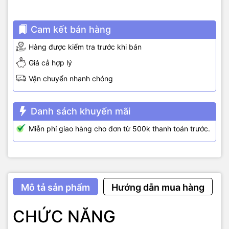
Cam kết bán hàng
Hàng được kiểm tra trước khi bán
Giá cả hợp lý
Vận chuyển nhanh chóng
Danh sách khuyến mãi
Miễn phí giao hàng cho đơn từ 500k thanh toán trước.
Mô tả sản phẩm
Hướng dẫn mua hàng
CHỨC NĂNG