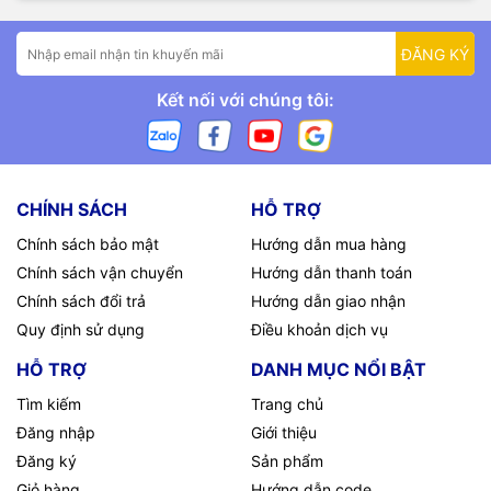
ĐĂNG KÝ
Kết nối với chúng tôi:
CHÍNH SÁCH
HỖ TRỢ
Chính sách bảo mật
Hướng dẫn mua hàng
Chính sách vận chuyển
Hướng dẫn thanh toán
Chính sách đổi trả
Hướng dẫn giao nhận
Quy định sử dụng
Điều khoản dịch vụ
HỖ TRỢ
DANH MỤC NỔI BẬT
Tìm kiếm
Trang chủ
Đăng nhập
Giới thiệu
Đăng ký
Sản phẩm
Giỏ hàng
Hướng dẫn code