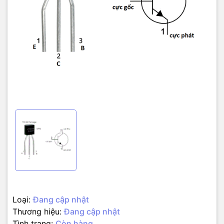
Loại:
Đang cập nhật
Thương hiệu:
Đang cập nhật
Tình trạng:
Còn hàng