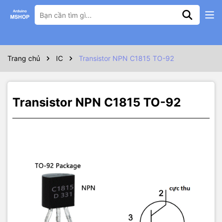
Thông số kỹ thuật
Trang chủ
IC
Transistor NPN C1815 TO-92
Transistor NPN C1815 TO-92