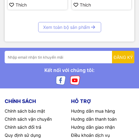
Thích
Thích
Xem toàn bộ sản phẩm
ĐĂNG KÝ
Kết nối với chúng tôi:
CHÍNH SÁCH
HỖ TRỢ
Chính sách bảo mật
Hướng dẫn mua hàng
Chính sách vận chuyển
Hướng dẫn thanh toán
Chính sách đổi trả
Hướng dẫn giao nhận
Quy định sử dụng
Điều khoản dịch vụ