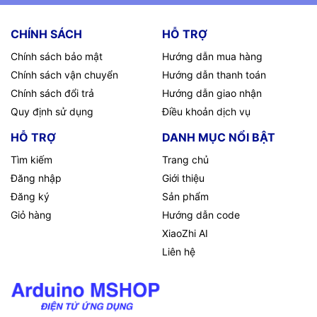
CHÍNH SÁCH
HỖ TRỢ
Chính sách bảo mật
Hướng dẫn mua hàng
Chính sách vận chuyển
Hướng dẫn thanh toán
Chính sách đổi trả
Hướng dẫn giao nhận
Quy định sử dụng
Điều khoản dịch vụ
HỖ TRỢ
DANH MỤC NỔI BẬT
Tìm kiếm
Trang chủ
Đăng nhập
Giới thiệu
Đăng ký
Sản phẩm
Giỏ hàng
Hướng dẫn code
XiaoZhi AI
Liên hệ