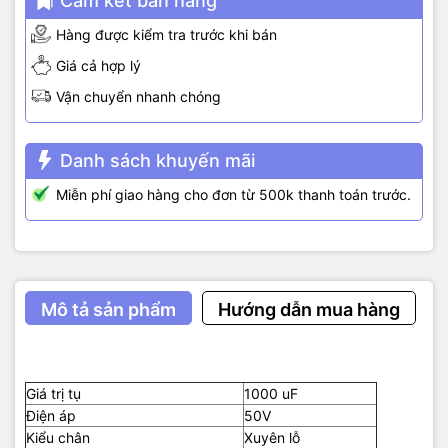
Cam kết bán hàng
Hàng được kiểm tra trước khi bán
Giá cả hợp lý
Vận chuyển nhanh chóng
Danh sách khuyến mãi
Miễn phí giao hàng cho đơn từ 500k thanh toán trước.
Mô tả sản phẩm
Hướng dẫn mua hàng
Giá trị tụ
1000 uF
Điện áp
50V
Kiểu chân
Xuyên lỗ