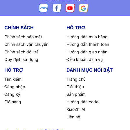
CHÍNH SÁCH
HỖ TRỢ
Chính sách bảo mật
Hướng dẫn mua hàng
Chính sách vận chuyển
Hướng dẫn thanh toán
Chính sách đổi trả
Hướng dẫn giao nhận
Quy định sử dụng
Điều khoản dịch vụ
HỖ TRỢ
DANH MỤC NỔI BẬT
Tìm kiếm
Trang chủ
Đăng nhập
Giới thiệu
Đăng ký
Sản phẩm
Giỏ hàng
Hướng dẫn code
XiaoZhi AI
Liên hệ