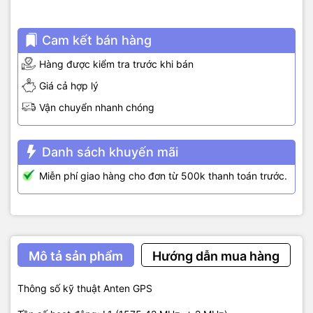
Cam kết bán hàng
Hàng được kiểm tra trước khi bán
Giá cả hợp lý
Vận chuyển nhanh chóng
Danh sách khuyến mãi
Miễn phí giao hàng cho đơn từ 500k thanh toán trước.
Mô tả sản phẩm
Hướng dẫn mua hàng
Thông số kỹ thuật Anten GPS