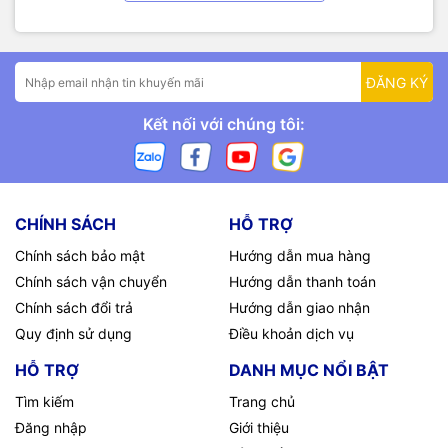
ĐĂNG KÝ
Kết nối với chúng tôi:
CHÍNH SÁCH
HỖ TRỢ
Chính sách bảo mật
Hướng dẫn mua hàng
Chính sách vận chuyển
Hướng dẫn thanh toán
Chính sách đổi trả
Hướng dẫn giao nhận
Quy định sử dụng
Điều khoản dịch vụ
HỖ TRỢ
DANH MỤC NỔI BẬT
Tìm kiếm
Trang chủ
Đăng nhập
Giới thiệu