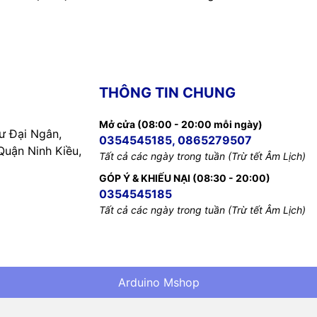
THÔNG TIN CHUNG
Mở cửa (08:00 - 20:00 mỗi ngày)
 Đại Ngân,
0354545185, 0865279507
uận Ninh Kiều,
Tất cả các ngày trong tuần (Trừ tết Âm Lịch)
GÓP Ý & KHIẾU NẠI (08:30 - 20:00)
0354545185
Tất cả các ngày trong tuần (Trừ tết Âm Lịch)
Arduino Mshop