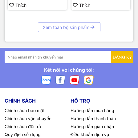
Thích
Thích
Xem toàn bộ sản phẩm
ĐĂNG KÝ
Kết nối với chúng tôi:
CHÍNH SÁCH
HỖ TRỢ
Chính sách bảo mật
Hướng dẫn mua hàng
Chính sách vận chuyển
Hướng dẫn thanh toán
Chính sách đổi trả
Hướng dẫn giao nhận
Quy định sử dụng
Điều khoản dịch vụ