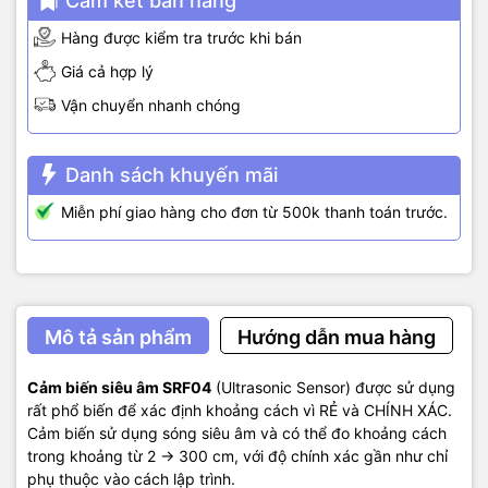
Cam kết bán hàng
Hàng được kiểm tra trước khi bán
Giá cả hợp lý
Vận chuyển nhanh chóng
Danh sách khuyến mãi
Miễn phí giao hàng cho đơn từ 500k thanh toán trước.
Mô tả sản phẩm
Hướng dẫn mua hàng
Cảm biến siêu âm SRF04
(Ultrasonic Sensor) được sử dụng
rất phổ biến để xác định khoảng cách vì RẺ và CHÍNH XÁC.
Cảm biến sử dụng sóng siêu âm và có thể đo khoảng cách
trong khoảng từ 2 -> 300 cm, với độ chính xác gần như chỉ
phụ thuộc vào cách lập trình.