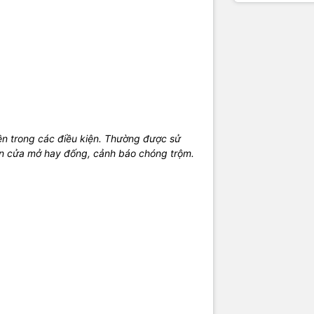
n trong các điều kiện. Thường được sử
n cửa mở hay đống, cảnh báo chóng trộm.