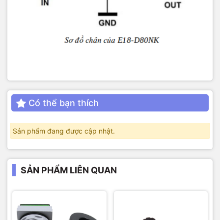
Có thể bạn thích
Sản phẩm đang được cập nhật.
SẢN PHẨM LIÊN QUAN