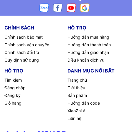
CHÍNH SÁCH
HỖ TRỢ
Chính sách bảo mật
Hướng dẫn mua hàng
Chính sách vận chuyển
Hướng dẫn thanh toán
Chính sách đổi trả
Hướng dẫn giao nhận
Quy định sử dụng
Điều khoản dịch vụ
HỖ TRỢ
DANH MỤC NỔI BẬT
Tìm kiếm
Trang chủ
Đăng nhập
Giới thiệu
Đăng ký
Sản phẩm
Giỏ hàng
Hướng dẫn code
XiaoZhi AI
Liên hệ