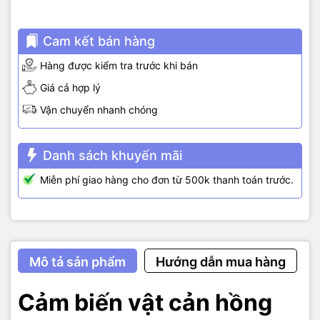
Cam kết bán hàng
Hàng được kiểm tra trước khi bán
Giá cả hợp lý
Vận chuyển nhanh chóng
Danh sách khuyến mãi
Miễn phí giao hàng cho đơn từ 500k thanh toán trước.
Mô tả sản phẩm
Hướng dẫn mua hàng
Cảm biến vật cản hồng