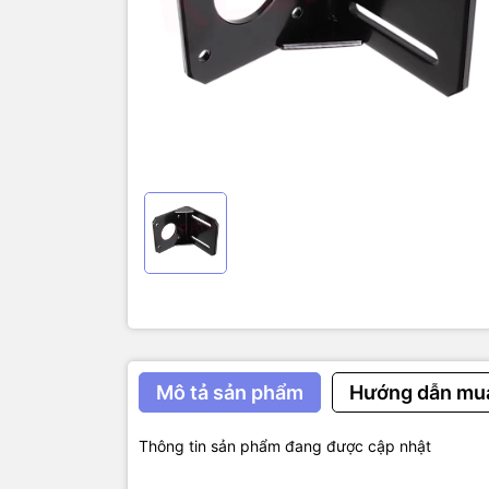
Mô tả sản phẩm
Hướng dẫn mu
Thông tin sản phẩm đang được cập nhật