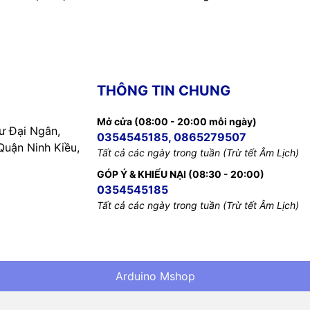
THÔNG TIN CHUNG
Mở cửa (08:00 - 20:00 mỗi ngày)
 Đại Ngân,
0354545185, 0865279507
uận Ninh Kiều,
Tất cả các ngày trong tuần (Trừ tết Âm Lịch)
GÓP Ý & KHIẾU NẠI (08:30 - 20:00)
0354545185
Tất cả các ngày trong tuần (Trừ tết Âm Lịch)
Arduino Mshop