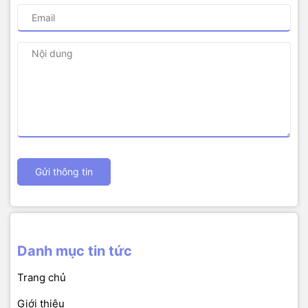
Gửi thông tin
Danh mục tin tức
Trang chủ
Giới thiệu