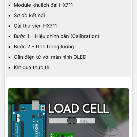
Module khuếch đại HX711
Sơ đồ kết nối
Cài thư viện HX711
Bước 1 – Hiệu chỉnh cân (Calibration)
Bước 2 – Đọc trọng lượng
Cân điện tử với màn hình OLED
Kết quả thực tế