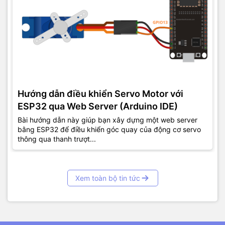
Hướng dẫn điều khiển Servo Motor với
ESP32 qua Web Server (Arduino IDE)
Bài hướng dẫn này giúp bạn xây dựng một web server
bằng ESP32 để điều khiển góc quay của động cơ servo
thông qua thanh trượt...
Xem toàn bộ tin tức