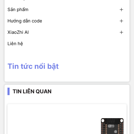
Sản phẩm
Hướng dẫn code
XiaoZhi AI
Liên hệ
Tin tức nổi bật
TIN LIÊN QUAN