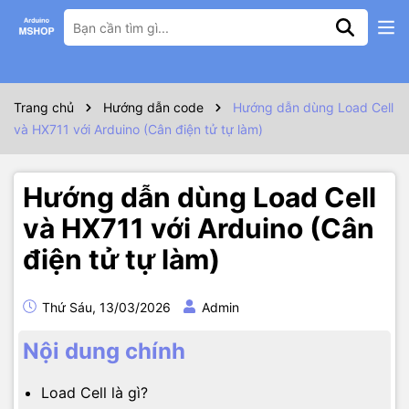
Trang chủ
Hướng dẫn code
Hướng dẫn dùng Load Cell
và HX711 với Arduino (Cân điện tử tự làm)
Hướng dẫn dùng Load Cell
và HX711 với Arduino (Cân
điện tử tự làm)
Thứ Sáu, 13/03/2026
Admin
Nội dung chính
Load Cell là gì?