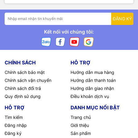
ĐĂNG KÝ
Kết nối với chúng tôi:
CHÍNH SÁCH
HỖ TRỢ
Chính sách bảo mật
Hướng dẫn mua hàng
Chính sách vận chuyển
Hướng dẫn thanh toán
Chính sách đổi trả
Hướng dẫn giao nhận
Quy định sử dụng
Điều khoản dịch vụ
HỖ TRỢ
DANH MỤC NỔI BẬT
Tìm kiếm
Trang chủ
Đăng nhập
Giới thiệu
Đăng ký
Sản phẩm