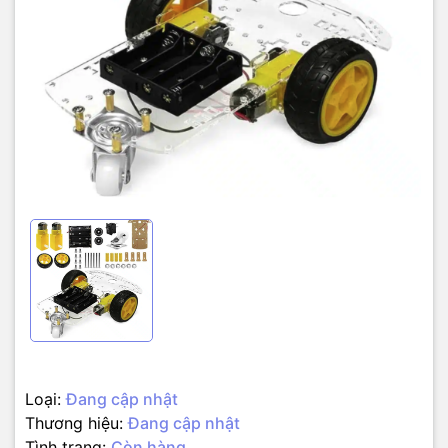
Loại:
Đang cập nhật
Thương hiệu:
Đang cập nhật
Tình trạng:
Còn hàng