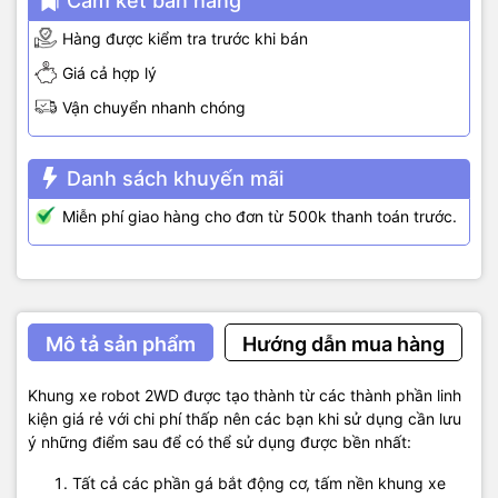
Cam kết bán hàng
Hàng được kiểm tra trước khi bán
Giá cả hợp lý
Vận chuyển nhanh chóng
Danh sách khuyến mãi
Miễn phí giao hàng cho đơn từ 500k thanh toán trước.
Mô tả sản phẩm
Hướng dẫn mua hàng
Khung xe robot 2WD được tạo thành từ các thành phần linh
kiện giá rẻ với chi phí thấp nên các bạn khi sử dụng cần lưu
ý những điểm sau để có thể sử dụng được bền nhất:
Tất cả các phần gá bắt động cơ, tấm nền khung xe