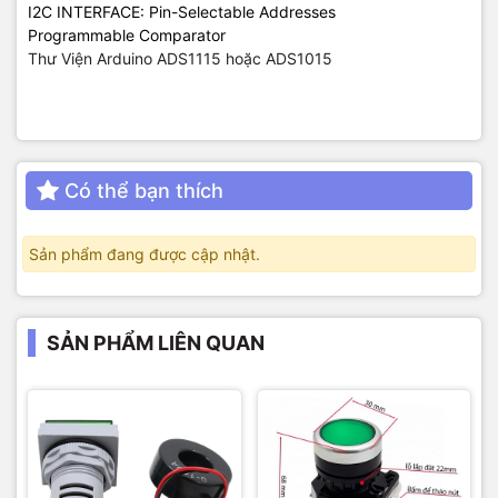
I2C INTERFACE: Pin-Selectable Addresses
Programmable Comparator
Thư Viện Arduino ADS1115 hoặc ADS1015
Có thể bạn thích
Sản phẩm đang được cập nhật.
SẢN PHẨM LIÊN QUAN