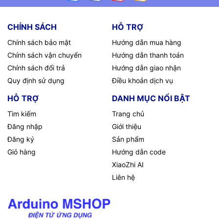
CHÍNH SÁCH
HỖ TRỢ
Chính sách bảo mật
Hướng dẫn mua hàng
Chính sách vận chuyển
Hướng dẫn thanh toán
Chính sách đổi trả
Hướng dẫn giao nhận
Quy định sử dụng
Điều khoản dịch vụ
HỖ TRỢ
DANH MỤC NỔI BẬT
Tìm kiếm
Trang chủ
Đăng nhập
Giới thiệu
Đăng ký
Sản phẩm
Giỏ hàng
Hướng dẫn code
XiaoZhi AI
Liên hệ