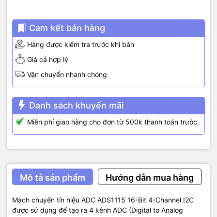
Cam kết bán hàng
Hàng được kiểm tra trước khi bán
Giá cả hợp lý
Vận chuyển nhanh chóng
Danh sách khuyến mãi
Miễn phí giao hàng cho đơn từ 500k thanh toán trước.
Mô tả sản phẩm
Hướng dẫn mua hàng
Mạch chuyển tín hiệu ADC ADS1115 16-Bit 4-Channel I2C
được sử dụng để tạo ra 4 kênh ADC (Digital to Analog