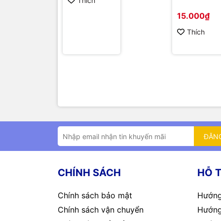
Thích
15.000₫
Thích
ĐĂN
CHÍNH SÁCH
HỖ 
Chính sách bảo mật
Hướng
Chính sách vận chuyển
Hướng