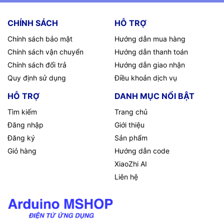
CHÍNH SÁCH
HỖ TRỢ
Chính sách bảo mật
Hướng dẫn mua hàng
Chính sách vận chuyển
Hướng dẫn thanh toán
Chính sách đổi trả
Hướng dẫn giao nhận
Quy định sử dụng
Điều khoản dịch vụ
HỖ TRỢ
DANH MỤC NỔI BẬT
Tìm kiếm
Trang chủ
Đăng nhập
Giới thiệu
Đăng ký
Sản phẩm
Giỏ hàng
Hướng dẫn code
XiaoZhi AI
Liên hệ