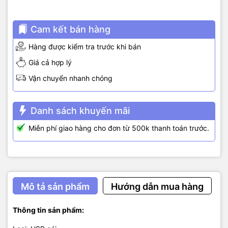
Cam kết bán hàng
Hàng được kiểm tra trước khi bán
Giá cả hợp lý
Vận chuyển nhanh chóng
Danh sách khuyến mãi
Miễn phí giao hàng cho đơn từ 500k thanh toán trước.
Mô tả sản phẩm
Hướng dẫn mua hàng
Thông tin sản phẩm: