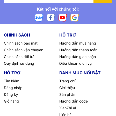
Kết nối với chúng tôi:
CHÍNH SÁCH
HỖ TRỢ
Chính sách bảo mật
Hướng dẫn mua hàng
Chính sách vận chuyển
Hướng dẫn thanh toán
Chính sách đổi trả
Hướng dẫn giao nhận
Quy định sử dụng
Điều khoản dịch vụ
HỖ TRỢ
DANH MỤC NỔI BẬT
Tìm kiếm
Trang chủ
Đăng nhập
Giới thiệu
Đăng ký
Sản phẩm
Giỏ hàng
Hướng dẫn code
XiaoZhi AI
Liên hệ