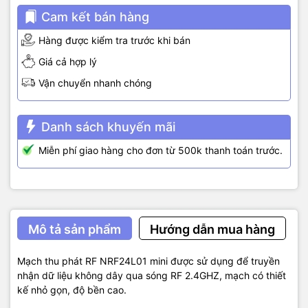
Cam kết bán hàng
Hàng được kiểm tra trước khi bán
Giá cả hợp lý
Vận chuyển nhanh chóng
Danh sách khuyến mãi
Miễn phí giao hàng cho đơn từ 500k thanh toán trước.
Mô tả sản phẩm
Hướng dẫn mua hàng
Mạch thu phát RF NRF24L01 mini được sử dụng để truyền
nhận dữ liệu không dây qua sóng RF 2.4GHZ, mạch có thiết
kế nhỏ gọn, độ bền cao.