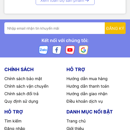
Xem toàn bộ sản phẩm
ĐĂNG KÝ
Kết nối với chúng tôi:
CHÍNH SÁCH
HỖ TRỢ
Chính sách bảo mật
Hướng dẫn mua hàng
Chính sách vận chuyển
Hướng dẫn thanh toán
Chính sách đổi trả
Hướng dẫn giao nhận
Quy định sử dụng
Điều khoản dịch vụ
HỖ TRỢ
DANH MỤC NỔI BẬT
Tìm kiếm
Trang chủ
Đăng nhập
Giới thiệu