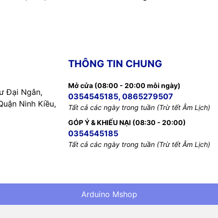
THÔNG TIN CHUNG
Mở cửa (08:00 - 20:00 mỗi ngày)
 Đại Ngân,
0354545185, 0865279507
uận Ninh Kiều,
Tất cả các ngày trong tuần (Trừ tết Âm Lịch)
GÓP Ý & KHIẾU NẠI (08:30 - 20:00)
0354545185
Tất cả các ngày trong tuần (Trừ tết Âm Lịch)
Arduino Mshop