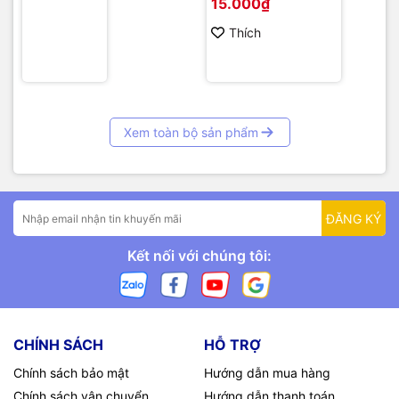
15.000₫
Thích
Xem toàn bộ sản phẩm
ĐĂNG KÝ
Kết nối với chúng tôi:
CHÍNH SÁCH
HỖ TRỢ
Chính sách bảo mật
Hướng dẫn mua hàng
Chính sách vận chuyển
Hướng dẫn thanh toán