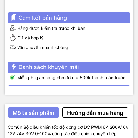
Cam kết bán hàng
Hàng được kiểm tra trước khi bán
Giá cả hợp lý
Vận chuyển nhanh chóng
Danh sách khuyến mãi
Miễn phí giao hàng cho đơn từ 500k thanh toán trước.
Mô tả sản phẩm
Hướng dẫn mua hàng
Ccm6n Bộ điều khiển tốc độ động cơ DC PWM 6A 200W 6V
12V 24V 30V 0-100% công tắc điều chỉnh chuyển tiếp